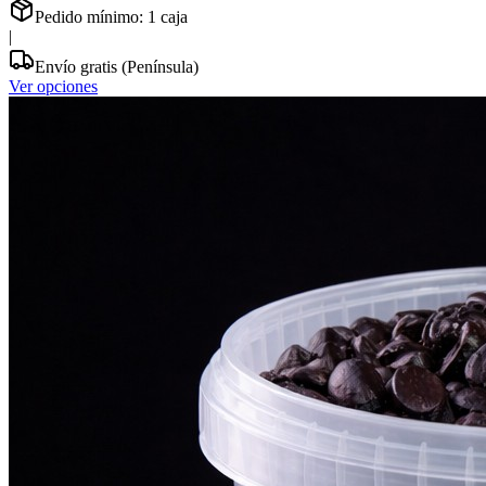
Pedido mínimo:
1
caja
|
Envío gratis (Península)
Ver opciones