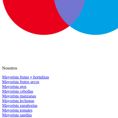
Nosotros
Mayorista frutas y hortalizas
Mayorista frutos secos
Mayorista ajos
Mayorista cebollas
Mayorista manzanas
Mayorista lechugas
Mayorista zanahorias
Mayorista tomates
Mayorista sandías