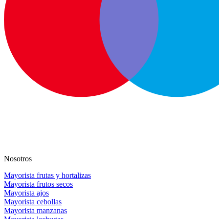
Nosotros
Mayorista frutas y hortalizas
Mayorista frutos secos
Mayorista ajos
Mayorista cebollas
Mayorista manzanas