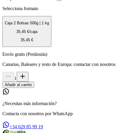
Selecciona formato
Caja 2 Bolsas 500g | 1 kg
35,45 €
/
caja
35,45 €
Envío gratis (Península)
Canarias, Baleares y resto de Europa: contactar con nosotros
1
Añadir al carrito
¿Necesitas más información?
Contacta con nosotros por WhatsApp
+34 629 85 99 19