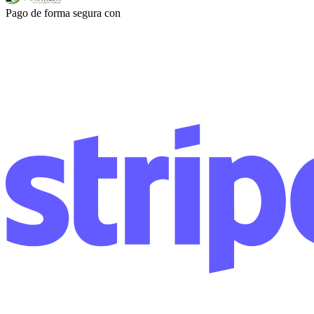
Pago de forma segura con