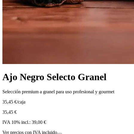
Ajo Negro Selecto Granel
Selección premium a granel para uso profesional y gourmet
35,45 €
/
caja
35,45 €
IVA
10
% incl.:
39,00 €
Ver precios con IVA incluido