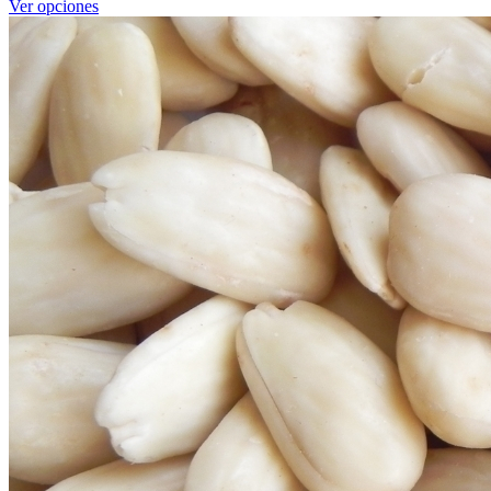
Ver opciones